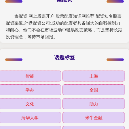
鑫配资,网上股票开户,股票配资知识网推荐,配资知名股票
配资渠道,外盘配资公司:成功的配资者具备强大的自我控制力
和耐心。他们不会在市场波动中轻易改变策略，而是坚持长期
投资理念，等待市场回报。
话题标签
智能
上海
举办
全国
文化
助力
清华大学
米牛金融