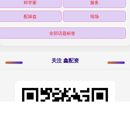
科学家
服务
配操盘
现场
全部话题标签
关注 鑫配资